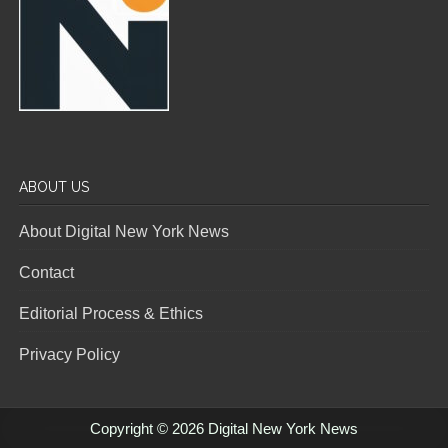
ABOUT US
About Digital New York News
Contact
Editorial Process & Ethics
Privacy Policy
Copyright © 2026 Digital New York News