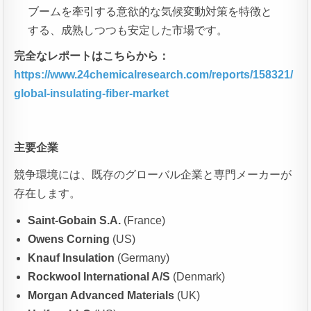
ブームを牽引する意欲的な気候変動対策を特徴と
する、成熟しつつも安定した市場です。
完全なレポートはこちらから：
https://www.24chemicalresearch.com/reports/158321/
global-insulating-fiber-market
主要企業
競争環境には、既存のグローバル企業と専門メーカーが
存在します。
Saint-Gobain S.A.
(France)
Owens Corning
(US)
Knauf Insulation
(Germany)
Rockwool International A/S
(Denmark)
Morgan Advanced Materials
(UK)