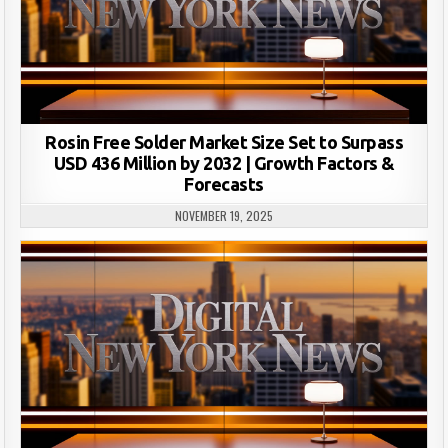
Rosin Free Solder Market Size Set to Surpass
USD 436 Million by 2032 | Growth Factors &
Forecasts
NOVEMBER 19, 2025