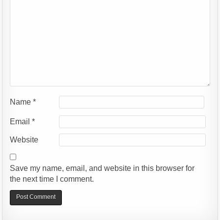
Name
*
Email
*
Website
Save my name, email, and website in this browser for
the next time I comment.
Alternative: