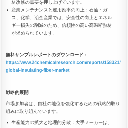
材改修の需要を押し上げています。
産業メンテナンスと運用効率の向上：石油・ガ
ス、化学、冶金産業では、安全性の向上とエネル
ギー損失の削減のため、信頼性の高い高温断熱材
が求められています。
無料サンプルレポートのダウンロード：
https://www.24chemicalresearch.com/reports/158321/
global-insulating-fiber-market
戦略的展開
市場参加者は、自社の地位を強化するための戦略的取り
組みに取り組んでいます。
生産能力の拡大と地理的分散：大手メーカーは、