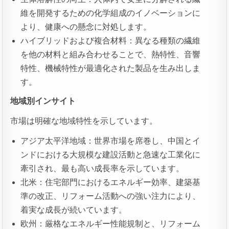
維を開発するための化学組成のイノベーションに
より、健康への懸念に対処します。
ハイブリッドおよび複合材料：異なる種類の繊維
を他の材料と組み合わせることで、熱特性、音響
特性、機械特性が最適化された製品を生み出しま
す。
地域別インサイト
市場は明確な地域特性を示しています。
アジア太平洋地域：世界市場を席巻し、中国とイ
ンドにおける大規模な建設活動と急速な工業化に
牽引され、最も高い成長率を示しています。
北米：住宅部門におけるエネルギー効率、建築基
準の改正、リフォーム活動への強い注力により、
着実な成長が続いています。
欧州：厳格なエネルギー性能規制と、リフォーム