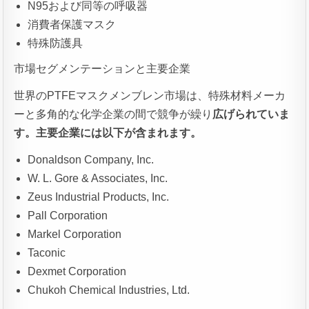
N95および同等の呼吸器
消費者保護マスク
特殊防護具
市場セグメンテーションと主要企業
世界のPTFEマスクメンブレン市場は、特殊材料メーカ
ーと多角的な化学企業の間で競争が繰り
広げられていま
す。主要企業には以下が含まれます。
Donaldson Company, Inc.
W. L. Gore & Associates, Inc.
Zeus Industrial Products, Inc.
Pall Corporation
Markel Corporation
Taconic
Dexmet Corporation
Chukoh Chemical Industries, Ltd.