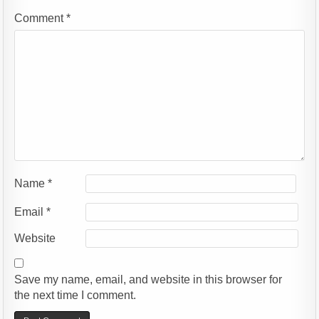
Comment
*
Name
*
Email
*
Website
Save my name, email, and website in this browser for
the next time I comment.