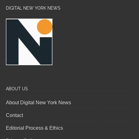
DIGITAL NEW YORK NEWS
ABOUT US
About Digital New York News
Contact
Editorial Process & Ethics